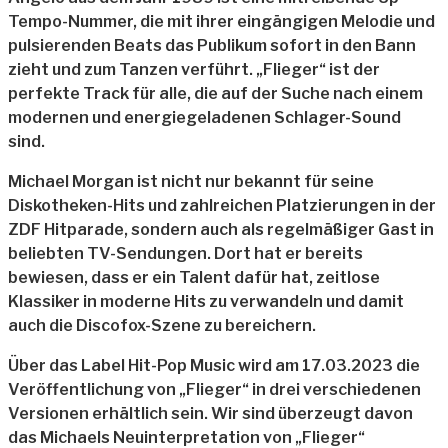
Tempo-Nummer, die mit ihrer eingängigen Melodie und
pulsierenden Beats das Publikum sofort in den Bann
zieht und zum Tanzen verführt. „Flieger“ ist der
perfekte Track für alle, die auf der Suche nach einem
modernen und energiegeladenen Schlager-Sound
sind.
Michael Morgan ist nicht nur bekannt für seine
Diskotheken-Hits und zahlreichen Platzierungen in der
ZDF Hitparade, sondern auch als regelmäßiger Gast in
beliebten TV-Sendungen. Dort hat er bereits
bewiesen, dass er ein Talent dafür hat, zeitlose
Klassiker in moderne Hits zu verwandeln und damit
auch die Discofox-Szene zu bereichern.
Über das Label Hit-Pop Music wird am 17.03.2023 die
Veröffentlichung von „Flieger“ in drei verschiedenen
Versionen erhältlich sein. Wir sind überzeugt davon
das Michaels Neuinterpretation von „Flieger“