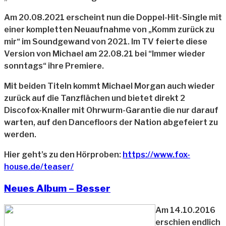
Am 20.08.2021 erscheint nun die Doppel-Hit-Single mit
einer kompletten Neuaufnahme von „Komm zurück zu
mir“ im Soundgewand von 2021. Im TV feierte diese
Version von Michael am 22.08.21 bei “Immer wieder
sonntags“ ihre Premiere.
Mit beiden Titeln kommt Michael Morgan auch wieder
zurück auf die Tanzflächen und bietet direkt 2
Discofox-Knaller mit Ohrwurm-Garantie die nur darauf
warten, auf den Dancefloors der Nation abgefeiert zu
werden.
Hier geht’s zu den Hörproben:
https://www.fox-
house.de/teaser/
Neues Album – Besser
Am 14.10.2016
erschien endlich