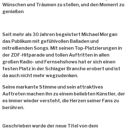
Wünschen und Träumen zu stellen, und den Moment zu
genießen
Seit mehr als 30 Jahren begeistert Michael Morgan
das Publikum mit gefühlvollen Balladen und
mitreißenden Songs. Mit seinen Top-Platzierungen in
der ZDF-Hitparade und tollen Auftritten in allen
großen Radio- und Fernsehshows hat er sich einen
festen Platz in der Schlager Branche erobert und ist
da auch nicht mehr wegzudenken.
Seine markante Stimme und sein attraktives
Auftreten machen ihn zu einem beliebten Künstler, der
es immer wieder versteht, die Herzen seiner Fans zu
berühren.
Geschrieben wurde der neue Titel von dem