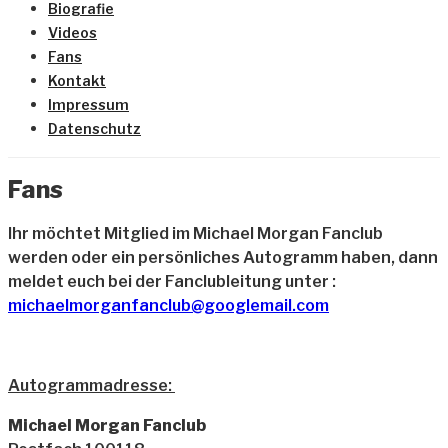
Biografie
Videos
Fans
Kontakt
Impressum
Datenschutz
Fans
Ihr möchtet Mitglied im Michael Morgan Fanclub
werden oder ein persönliches Autogramm haben, dann
meldet euch bei der Fanclubleitung unter :
michaelmorganfanclub@googlemail.com
Autogrammadresse:
Michael Morgan Fanclub